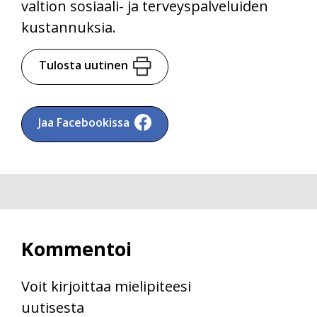
valtion sosiaali- ja terveyspalveluiden
kustannuksia.
Tulosta uutinen
Jaa Facebookissa
Kommentoi
Voit kirjoittaa mielipiteesi
uutisesta