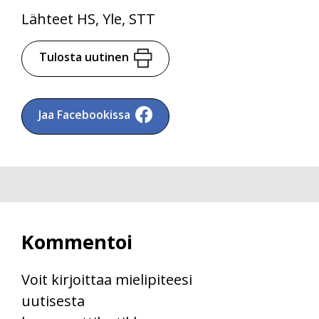
Lähteet HS, Yle, STT
Tulosta uutinen
Jaa Facebookissa
Kommentoi
Voit kirjoittaa mielipiteesi
uutisesta