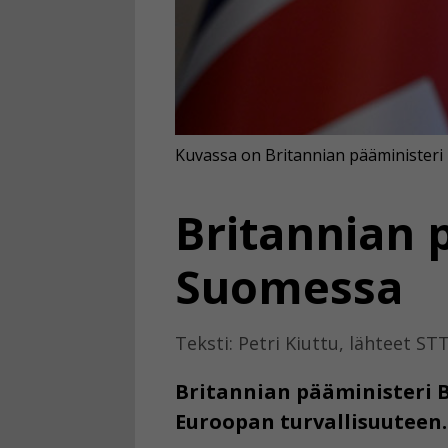
Kuvassa on Britannian pääministeri 
Britannian 
Suomessa
Teksti: Petri Kiuttu, lähteet STT
Britannian pääministeri Bo
Euroopan turvallisuuteen.