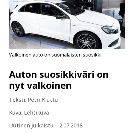
Valkoinen auto on suomalaisten suosikki.
Auton suosikkiväri on
nyt valkoinen
Teksti: Petri Kiuttu
Kuva: Lehtikuva
Uutinen julkaistu: 12.07.2018