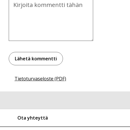
Kommentti
Tietoturvaseloste (PDF)
Ota yhteyttä