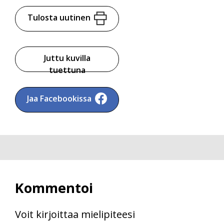
Tulosta uutinen
Juttu kuvilla
tuettuna
Jaa Facebookissa
Kommentoi
Voit kirjoittaa mielipiteesi