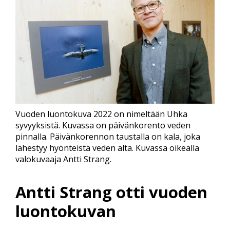
Vuoden luontokuva 2022 on nimeltään Uhka
syvyyksistä. Kuvassa on päivänkorento veden
pinnalla. Päivänkorennon taustalla on kala, joka
lähestyy hyönteistä veden alta. Kuvassa oikealla
valokuvaaja Antti Strang.
Antti Strang otti vuoden
luontokuvan