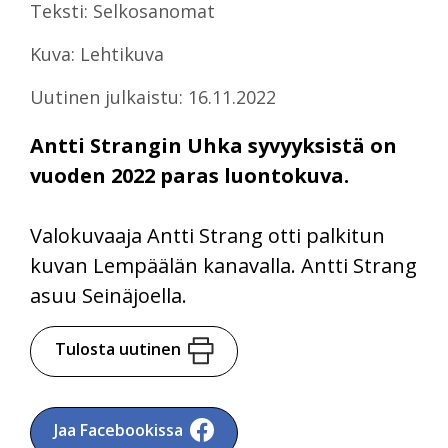
Teksti: Selkosanomat
Kuva: Lehtikuva
Uutinen julkaistu: 16.11.2022
Antti Strangin Uhka syvyyksistä on
vuoden 2022 paras luontokuva.
Valokuvaaja Antti Strang otti palkitun
kuvan Lempäälän kanavalla. Antti Strang
asuu Seinäjoella.
Tulosta uutinen
Jaa Facebookissa