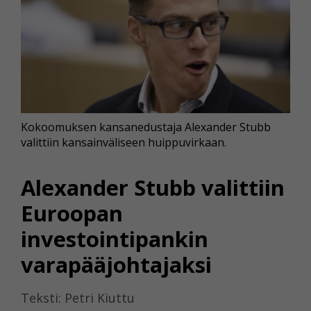
Kokoomuksen kansanedustaja Alexander Stubb
valittiin kansainväliseen huippuvirkaan.
Alexander Stubb valittiin
Euroopan
investointipankin
varapääjohtajaksi
Teksti: Petri Kiuttu