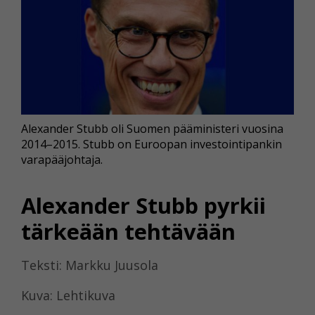
Alexander Stubb oli Suomen pääministeri vuosina
2014–2015. Stubb on Euroopan investointipankin
varapääjohtaja.
Alexander Stubb pyrkii
tärkeään tehtävään
Teksti: Markku Juusola
Kuva: Lehtikuva