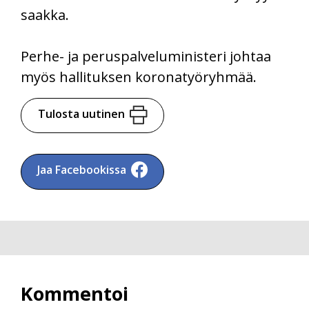
saakka.
Perhe- ja peruspalveluministeri johtaa
myös hallituksen koronatyöryhmää.
Tulosta uutinen
Jaa Facebookissa
Kommentoi