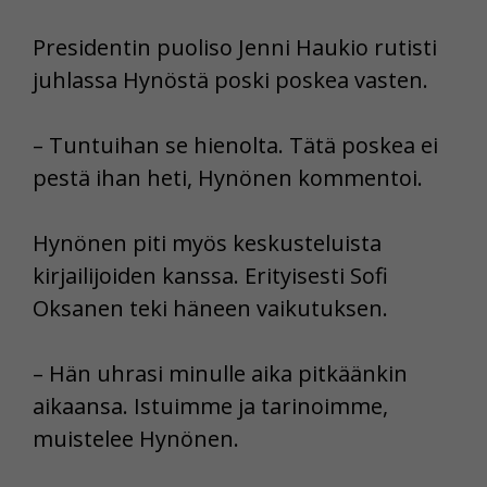
Presidentin puoliso Jenni Haukio rutisti
juhlassa Hynöstä poski poskea vasten.
– Tuntuihan se hienolta. Tätä poskea ei
pestä ihan heti, Hynönen kommentoi.
Hynönen piti myös keskusteluista
kirjailijoiden kanssa. Erityisesti Sofi
Oksanen teki häneen vaikutuksen.
– Hän uhrasi minulle aika pitkäänkin
aikaansa. Istuimme ja tarinoimme,
muistelee Hynönen.