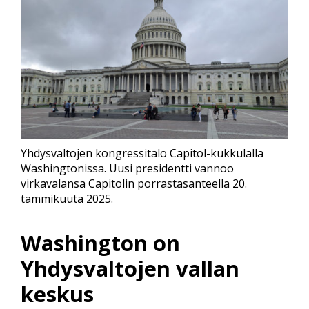
Yhdysvaltojen kongressitalo Capitol-kukkulalla
Washingtonissa. Uusi presidentti vannoo
virkavalansa Capitolin porrastasanteella 20.
tammikuuta 2025.
Washington on
Yhdysvaltojen vallan
keskus