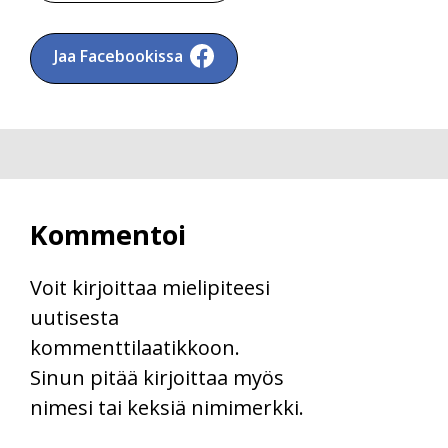
Jaa Facebookissa
Kommentoi
Voit kirjoittaa mielipiteesi
uutisesta
kommenttilaatikkoon.
Sinun pitää kirjoittaa myös
nimesi tai keksiä nimimerkki.