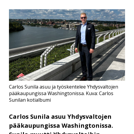
Carlos Sunila asuu ja työskentelee Yhdysvaltojen
pääkaupungissa Washingtonissa. Kuva: Carlos
Sunilan kotialbumi
Carlos Sunila asuu Yhdysvaltojen
pääkaupungissa Washingtonissa.