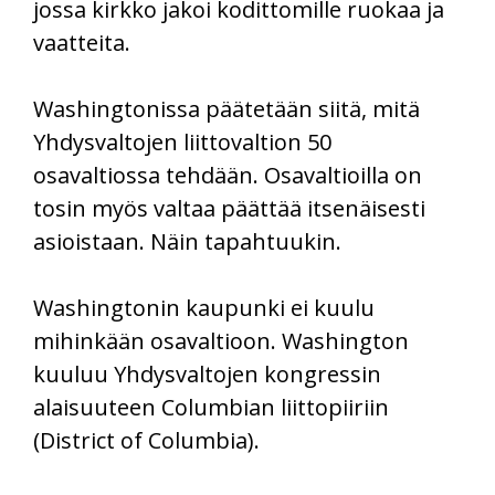
jossa kirkko jakoi kodittomille ruokaa ja
vaatteita.
Washingtonissa päätetään siitä, mitä
Yhdysvaltojen liittovaltion 50
osavaltiossa tehdään. Osavaltioilla on
tosin myös valtaa päättää itsenäisesti
asioistaan. Näin tapahtuukin.
Washingtonin kaupunki ei kuulu
mihinkään osavaltioon. Washington
kuuluu Yhdysvaltojen kongressin
alaisuuteen Columbian liittopiiriin
(District of Columbia).