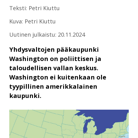
Teksti: Petri Kiuttu
Kuva: Petri Kiuttu
Uutinen julkaistu: 20.11.2024
Yhdysvaltojen pääkaupunki
Washington on poliittisen ja
taloudellisen vallan keskus.
Washington ei kuitenkaan ole
tyypillinen amerikkalainen
kaupunki.