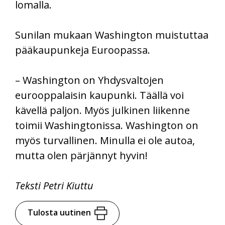
lomalla.
Sunilan mukaan Washington muistuttaa
pääkaupunkeja Euroopassa.
– Washington on Yhdysvaltojen
eurooppalaisin kaupunki. Täällä voi
kävellä paljon. Myös julkinen liikenne
toimii Washingtonissa. Washington on
myös turvallinen. Minulla ei ole autoa,
mutta olen pärjännyt hyvin!
Teksti Petri Kiuttu
Tulosta uutinen