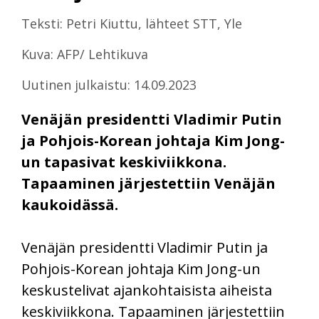
Teksti: Petri Kiuttu, lähteet STT, Yle
Kuva: AFP/ Lehtikuva
Uutinen julkaistu: 14.09.2023
Venäjän presidentti Vladimir Putin
ja Pohjois-Korean johtaja Kim Jong-
un tapasivat keskiviikkona.
Tapaaminen järjestettiin Venäjän
kaukoidässä.
Venäjän presidentti Vladimir Putin ja
Pohjois-Korean johtaja Kim Jong-un
keskustelivat ajankohtaisista aiheista
keskiviikkona. Tapaaminen järjestettiin