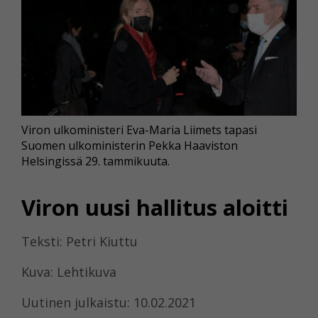
Viron ulkoministeri Eva-Maria Liimets tapasi
Suomen ulkoministerin Pekka Haaviston
Helsingissä 29. tammikuuta.
Viron uusi hallitus aloitti
Teksti: Petri Kiuttu
Kuva: Lehtikuva
Uutinen julkaistu: 10.02.2021