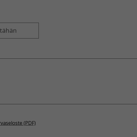
rvaseloste (PDF)