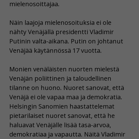
mielenosoittajaa.
Näin laajoja mielenosoituksia ei ole
nähty Venäjällä presidentti Vladimir
Putinin valta-aikana. Putin on johtanut
Venäjää käytännössä 17 vuotta.
Monien venäläisten nuorten mielestä
Venäjän poliittinen ja taloudellinen
tilanne on huono. Nuoret sanovat, että
Venäjä ei ole vapaa maa ja demokratia.
Helsingin Sanomien haastattelemat
pietarilaiset nuoret sanovat, että he
haluavat Venäjälle lisää tasa-arvoa,
demokratiaa ja vapautta. Näitä Vladimir