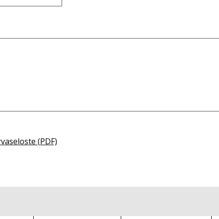
rvaseloste (PDF)