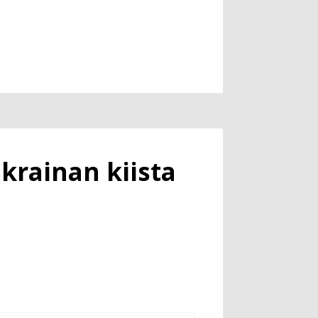
krainan kiista