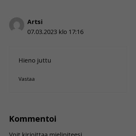
Artsi
07.03.2023 klo 17:16
Hieno juttu
Vastaa
Kommentoi
Voit kirjoittaa mielipiteesi