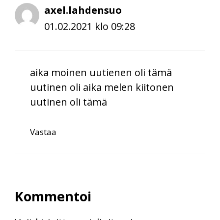
axel.lahdensuo
01.02.2021 klo 09:28
aika moinen uutienen oli tämä
uutinen oli aika melen kiitonen
uutinen oli tämä
Vastaa
Kommentoi