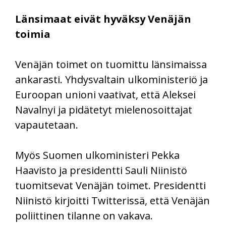
Länsimaat eivät hyväksy Venäjän
toimia
Venäjän toimet on tuomittu länsimaissa
ankarasti. Yhdysvaltain ulkoministeriö ja
Euroopan unioni vaativat, että Aleksei
Navalnyi ja pidätetyt mielenosoittajat
vapautetaan.
Myös Suomen ulkoministeri Pekka
Haavisto ja presidentti Sauli Niinistö
tuomitsevat Venäjän toimet. Presidentti
Niinistö kirjoitti Twitterissä, että Venäjän
poliittinen tilanne on vakava.