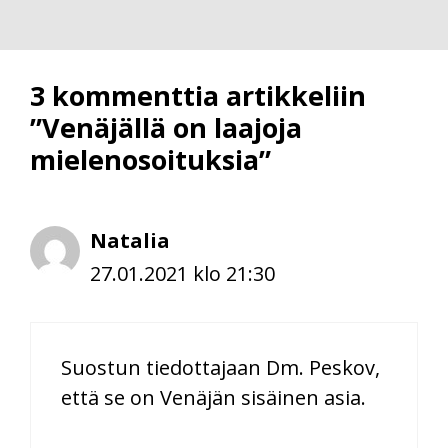
3 kommenttia artikkeliin
”Venäjällä on laajoja
mielenosoituksia”
Natalia
27.01.2021 klo 21:30
Suostun tiedottajaan Dm. Peskov,
että se on Venäjän sisäinen asia.