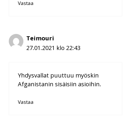
Vastaa
Teimouri
27.01.2021 klo 22:43
Yhdysvallat puuttuu myöskin
Afganistanin sisäisiin asioihin.
Vastaa