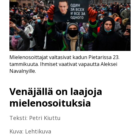
Mielenosoittajat valtasivat kadun Pietarissa 23.
tammikuuta. Ihmiset vaativat vapautta Aleksei
Navalnyille.
Venäjällä on laajoja
mielenosoituksia
Teksti: Petri Kiuttu
Kuva: Lehtikuva