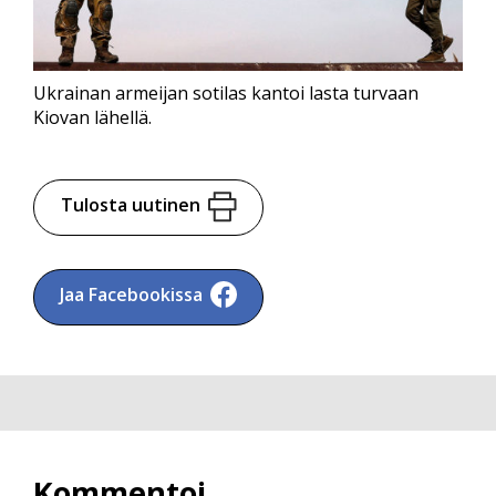
Ukrainan armeijan sotilas kantoi lasta turvaan
Kiovan lähellä.
Tulosta uutinen
Jaa Facebookissa
Kommentoi