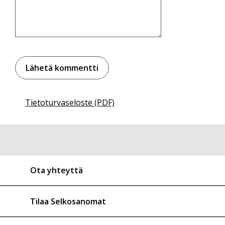
Tietoturvaseloste (PDF)
Ota yhteyttä
Tilaa Selkosanomat