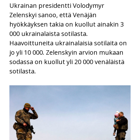
Ukrainan presidentti Volodymyr
Zelenskyi sanoo, että Venäjän
hyökkäyksen takia on kuollut ainakin 3
000 ukrainalaista sotilasta.
Haavoittuneita ukrainalaisia sotilaita on
jo yli 10 000. Zelenskyin arvion mukaan
sodassa on kuollut yli 20 000 venäläistä
sotilasta.