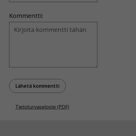
Location
Kommentti:
Kommentti
Tietoturvaseloste (PDF)