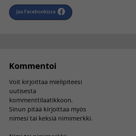
Jaa Facebookissa
Kommentoi
Voit kirjoittaa mielipiteesi
uutisesta
kommenttilaatikkoon.
Sinun pitää kirjoittaa myös
nimesi tai keksiä nimimerkki.