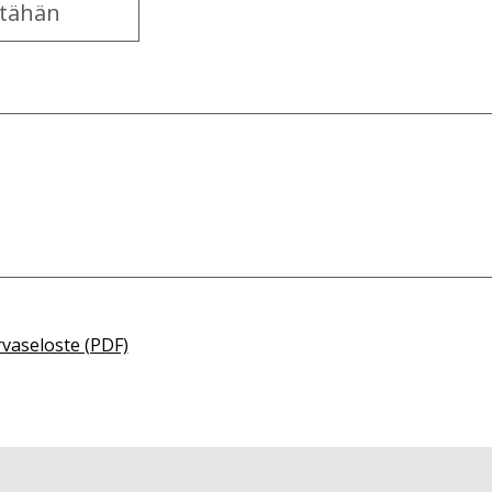
rvaseloste (PDF)