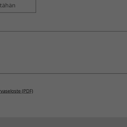
rvaseloste (PDF)