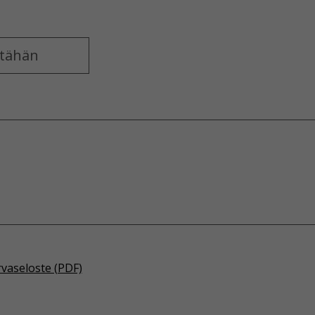
rvaseloste (PDF)