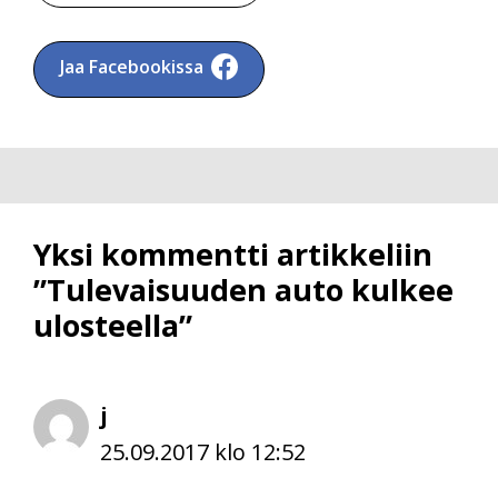
Jaa Facebookissa
Yksi kommentti artikkeliin
”Tulevaisuuden auto kulkee
ulosteella”
j
25.09.2017 klo 12:52