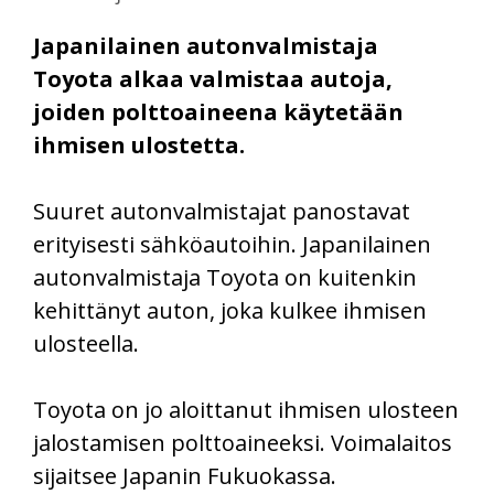
Japanilainen autonvalmistaja
Toyota alkaa valmistaa autoja,
joiden polttoaineena käytetään
ihmisen ulostetta.
Suuret autonvalmistajat panostavat
erityisesti sähköautoihin. Japanilainen
autonvalmistaja Toyota on kuitenkin
kehittänyt auton, joka kulkee ihmisen
ulosteella.
Toyota on jo aloittanut ihmisen ulosteen
jalostamisen polttoaineeksi. Voimalaitos
sijaitsee Japanin Fukuokassa.