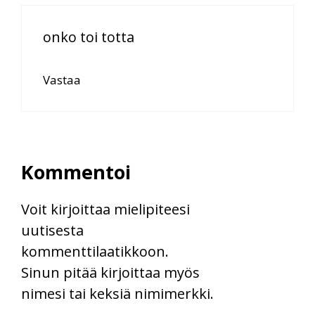
onko toi totta
Vastaa
Kommentoi
Voit kirjoittaa mielipiteesi
uutisesta
kommenttilaatikkoon.
Sinun pitää kirjoittaa myös
nimesi tai keksiä nimimerkki.