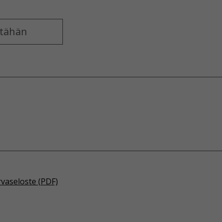
rvaseloste (PDF)