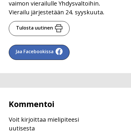
vaimon vierailulle Yhdysvaltoihin.
Vierailu järjestetään 24. syyskuuta.
Tulosta uutinen
Jaa Facebookissa
Kommentoi
Voit kirjoittaa mielipiteesi
uutisesta