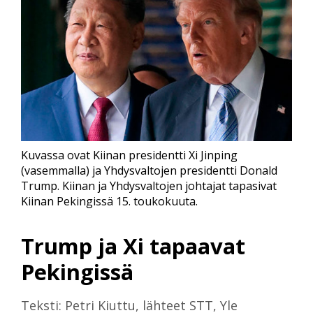
Kuvassa ovat Kiinan presidentti Xi Jinping
(vasemmalla) ja Yhdysvaltojen presidentti Donald
Trump. Kiinan ja Yhdysvaltojen johtajat tapasivat
Kiinan Pekingissä 15. toukokuuta.
Trump ja Xi tapaavat
Pekingissä
Teksti: Petri Kiuttu, lähteet STT, Yle