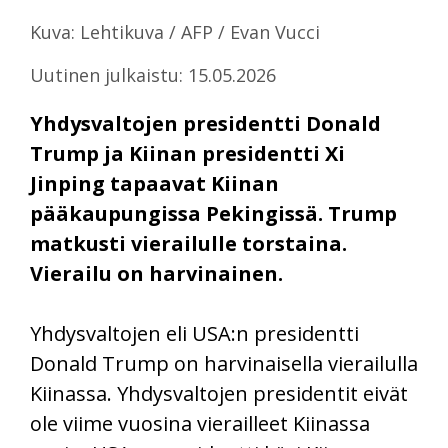
Kuva: Lehtikuva / AFP / Evan Vucci
Uutinen julkaistu: 15.05.2026
Yhdysvaltojen presidentti Donald
Trump ja Kiinan presidentti Xi
Jinping tapaavat Kiinan
pääkaupungissa Pekingissä. Trump
matkusti vierailulle torstaina.
Vierailu on harvinainen.
Yhdysvaltojen eli USA:n presidentti
Donald Trump on harvinaisella vierailulla
Kiinassa. Yhdysvaltojen presidentit eivät
ole viime vuosina vierailleet Kiinassa