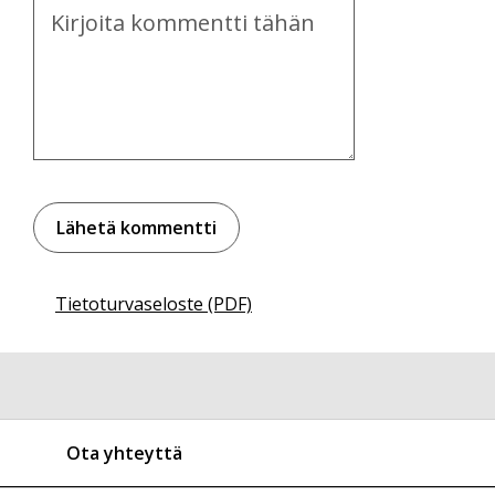
Kommentti
Tietoturvaseloste (PDF)
Ota yhteyttä