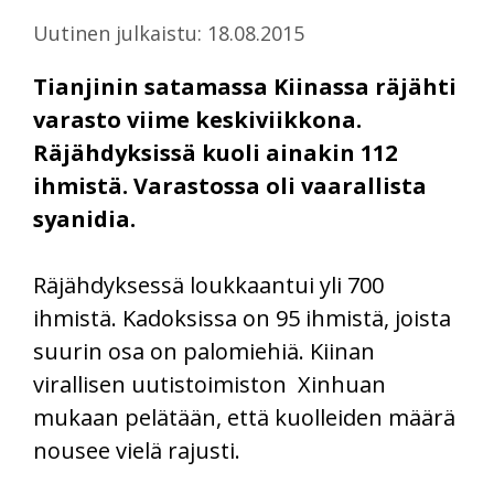
Uutinen julkaistu: 18.08.2015
Tianjinin satamassa Kiinassa räjähti
varasto viime keskiviikkona.
Räjähdyksissä kuoli ainakin 112
ihmistä. Varastossa oli vaarallista
syanidia.
Räjähdyksessä loukkaantui yli 700
ihmistä. Kadoksissa on 95 ihmistä, joista
suurin osa on palomiehiä. Kiinan
virallisen uutistoimiston Xinhuan
mukaan pelätään, että kuolleiden määrä
nousee vielä rajusti.