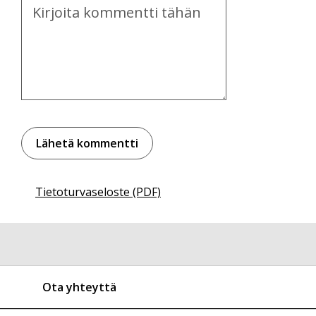
Kommentti
Tietoturvaseloste (PDF)
Ota yhteyttä