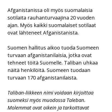
Afganistanissa oli myös suomalaisia
sotilaita rauhanturvaajina 20 vuoden
ajan. Myös kaikki suomalaiset sotilaat
ovat lähteneet Afganistanista.
Suomen hallitus aikoo tuoda Suomeen
turvaan afganistanilaisia, jotka ovat
tehneet töitä Suomelle. Taliban uhkaa
näitä henkilöitä. Suomeen tuodaan
turvaan 170 afganistanilaista.
Taliban-liikkeen nimi voidaan kirjoittaa
suomeksi myös muodossa Taleban.
Molemmat ovat oikein ja tarkoittavat