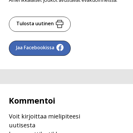
Tulosta uutinen
Jaa Facebookissa
Kommentoi
Voit kirjoittaa mielipiteesi
uutisesta