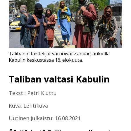
Talibanin taistelijat vartioivat Zanbaq-aukiolla
Kabulin keskustassa 16. elokuuta.
Taliban valtasi Kabulin
Teksti: Petri Kiuttu
Kuva: Lehtikuva
Uutinen julkaistu: 16.08.2021