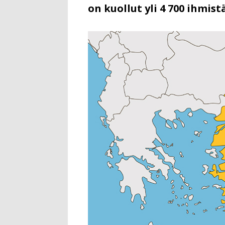
on kuollut yli 4 700 ihmist