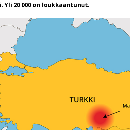
ä. Yli 20 000 on loukkaantunut.