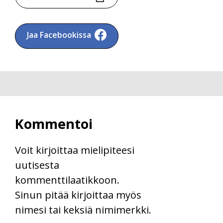
Jaa Facebookissa
Kommentoi
Voit kirjoittaa mielipiteesi
uutisesta
kommenttilaatikkoon.
Sinun pitää kirjoittaa myös
nimesi tai keksiä nimimerkki.