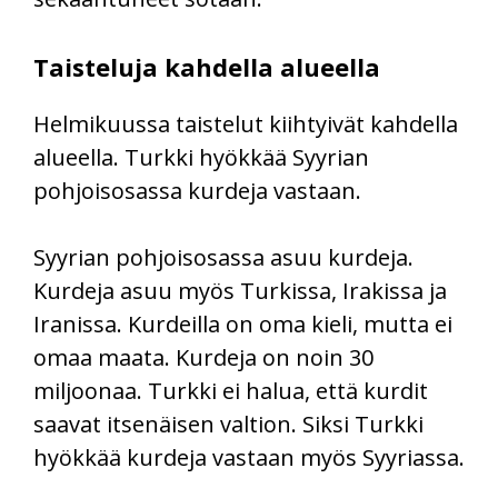
Taisteluja kahdella alueella
Helmikuussa taistelut kiihtyivät kahdella
alueella. Turkki hyökkää Syyrian
pohjoisosassa kurdeja vastaan.
Syyrian pohjoisosassa asuu kurdeja.
Kurdeja asuu myös Turkissa, Irakissa ja
Iranissa. Kurdeilla on oma kieli, mutta ei
omaa maata. Kurdeja on noin 30
miljoonaa. Turkki ei halua, että kurdit
saavat itsenäisen valtion. Siksi Turkki
hyökkää kurdeja vastaan myös Syyriassa.