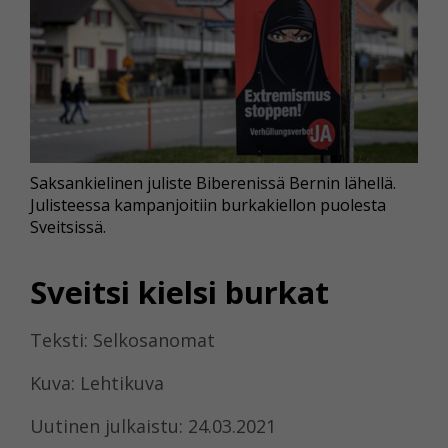
Saksankielinen juliste Biberenissä Bernin lähellä.
Julisteessa kampanjoitiin burkakiellon puolesta
Sveitsissä.
Sveitsi kielsi burkat
Teksti: Selkosanomat
Kuva: Lehtikuva
Uutinen julkaistu: 24.03.2021