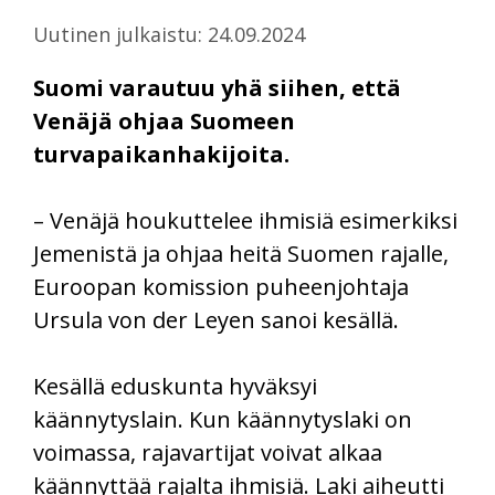
Uutinen julkaistu: 24.09.2024
Suomi varautuu yhä siihen, että
Venäjä ohjaa Suomeen
turvapaikanhakijoita.
– Venäjä houkuttelee ihmisiä esimerkiksi
Jemenistä ja ohjaa heitä Suomen rajalle,
Euroopan komission puheenjohtaja
Ursula von der Leyen sanoi kesällä.
Kesällä eduskunta hyväksyi
käännytyslain. Kun käännytyslaki on
voimassa, rajavartijat voivat alkaa
käännyttää rajalta ihmisiä. Laki aiheutti