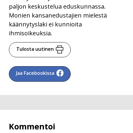
paljon keskustelua eduskunnassa.
Monien kansanedustajien mielestä
käännytyslaki ei kunnioita
ihmisoikeuksia.
Tulosta uutinen
Jaa Facebookissa
Kommentoi