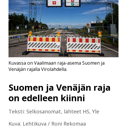
Kuvassa on Vaalimaan raja-asema Suomen ja
Venäjän rajalla Virolahdella.
Suomen ja Venäjän raja
on edelleen kiinni
Teksti: Selkosanomat, lähteet HS, Yle
Kuva: Lehtikuva / Roni Rekomaa