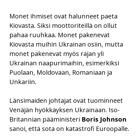
Monet ihmiset ovat halunneet paeta
Kiovasta. Siksi moottoriteillä on ollut
pahaa ruuhkaa. Monet pakenevat
Kiovasta muihin Ukrainan osiin, mutta
monet pakenevat myös rajan yli
Ukrainan naapurimaihin, esimerkiksi
Puolaan, Moldovaan, Romaniaan ja
Unkariin.
Länsimaiden johtajat ovat tuominneet
Venäjän hyökkäyksen Ukrainaan. Iso-
Britannian pääministeri
Boris Johnson
sanoi, että sota on katastrofi Euroopalle.