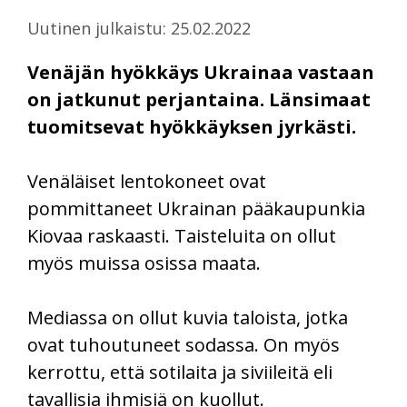
Uutinen julkaistu: 25.02.2022
Venäjän hyökkäys Ukrainaa vastaan
on jatkunut perjantaina. Länsimaat
tuomitsevat hyökkäyksen jyrkästi.
Venäläiset lentokoneet ovat
pommittaneet Ukrainan pääkaupunkia
Kiovaa raskaasti. Taisteluita on ollut
myös muissa osissa maata.
Mediassa on ollut kuvia taloista, jotka
ovat tuhoutuneet sodassa. On myös
kerrottu, että sotilaita ja siviileitä eli
tavallisia ihmisiä on kuollut.