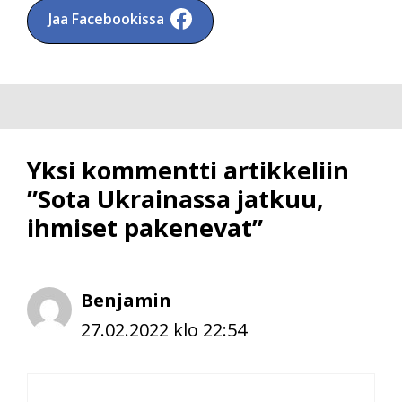
Jaa Facebookissa
Yksi kommentti artikkeliin
”Sota Ukrainassa jatkuu,
ihmiset pakenevat”
Benjamin
27.02.2022 klo 22:54