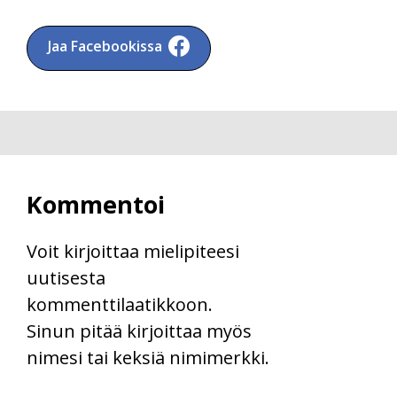
Jaa Facebookissa
Kommentoi
Voit kirjoittaa mielipiteesi
uutisesta
kommenttilaatikkoon.
Sinun pitää kirjoittaa myös
nimesi tai keksiä nimimerkki.