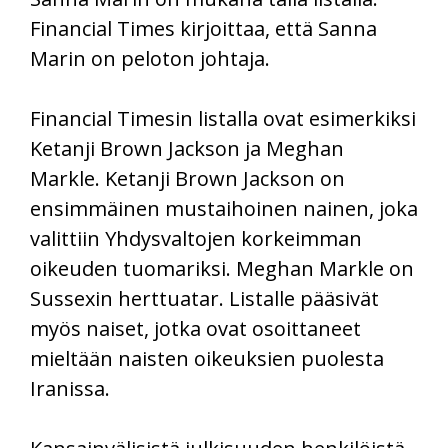
Financial Times kirjoittaa, että Sanna
Marin on peloton johtaja.
Financial Timesin listalla ovat esimerkiksi
Ketanji Brown Jackson ja Meghan
Markle. Ketanji Brown Jackson on
ensimmäinen mustaihoinen nainen, joka
valittiin Yhdysvaltojen korkeimman
oikeuden tuomariksi. Meghan Markle on
Sussexin herttuatar. Listalle pääsivät
myös naiset, jotka ovat osoittaneet
mieltään naisten oikeuksien puolesta
Iranissa.