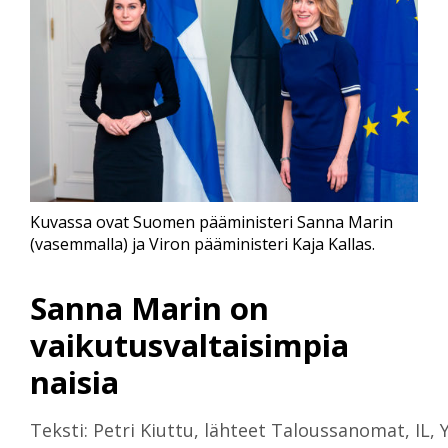
Kuvassa ovat Suomen pääministeri Sanna Marin
(vasemmalla) ja Viron pääministeri Kaja Kallas.
Sanna Marin on
vaikutusvaltaisimpia
naisia
Teksti: Petri Kiuttu, lähteet Taloussanomat, IL, 