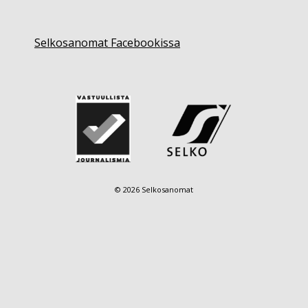
Selkosanomat Facebookissa
© 2026 Selkosanomat