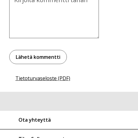
Tietoturvaseloste (PDF)
Ota yhteyttä