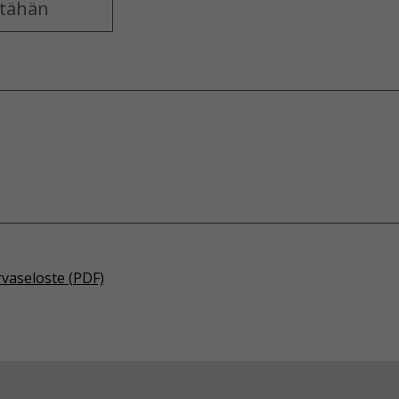
rvaseloste (PDF)