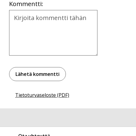
Kommentti:
Kommentti
Tietoturvaseloste (PDF)
Ota yhteyttä