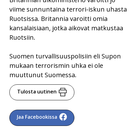
viime sunnuntaina terrori-iskun uhasta
Ruotsissa. Britannia varoitti omia
kansalaisiaan, jotka aikovat matkustaa
Ruotsiin.
Suomen turvallisuuspolisiin eli Supon
mukaan terrorismin uhka ei ole
muuttunut Suomessa.
Tulosta uutinen
Jaa Facebookissa