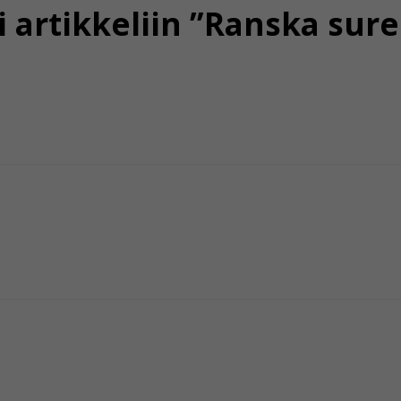
 artikkeliin ”Ranska sure