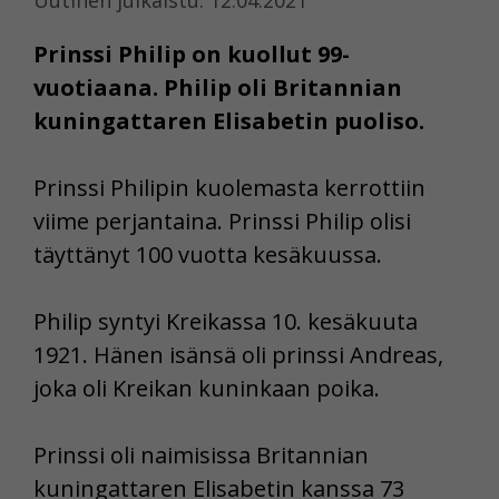
Prinssi Philip on kuollut 99-
vuotiaana. Philip oli Britannian
kuningattaren Elisabetin puoliso.
Prinssi Philipin kuolemasta kerrottiin
viime perjantaina. Prinssi Philip olisi
täyttänyt 100 vuotta kesäkuussa.
Philip syntyi Kreikassa 10. kesäkuuta
1921. Hänen isänsä oli prinssi Andreas,
joka oli Kreikan kuninkaan poika.
Prinssi oli naimisissa Britannian
kuningattaren Elisabetin kanssa 73