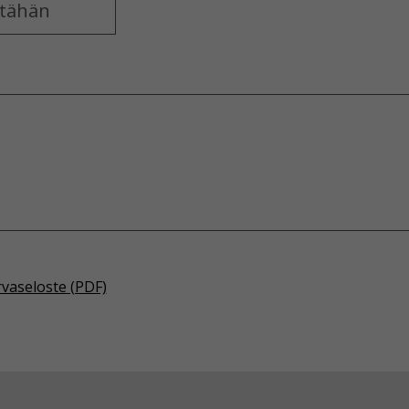
rvaseloste (PDF)