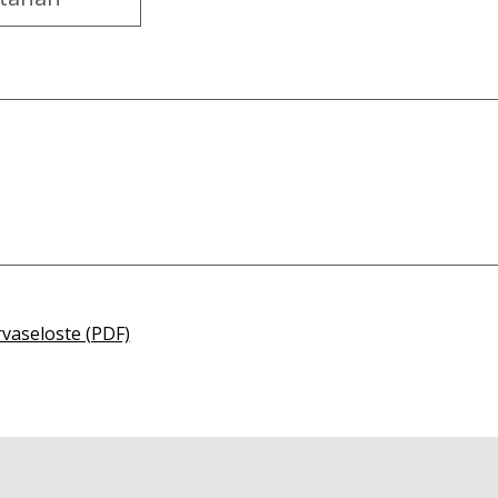
rvaseloste (PDF)