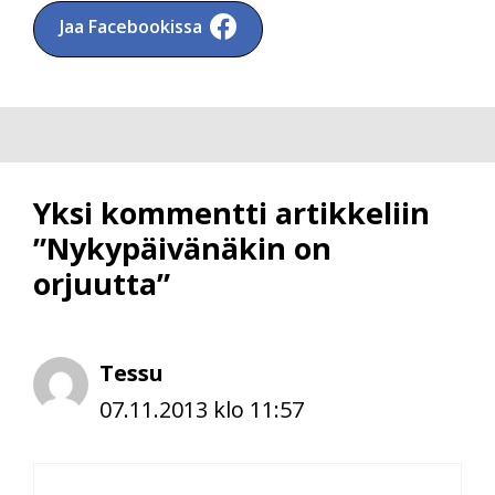
Jaa Facebookissa
Yksi kommentti artikkeliin
”Nykypäivänäkin on
orjuutta”
Tessu
07.11.2013 klo 11:57