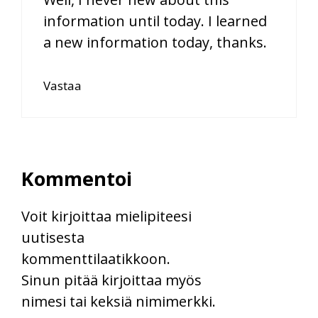
information until today. I learned
a new information today, thanks.
Vastaa
Kommentoi
Voit kirjoittaa mielipiteesi
uutisesta
kommenttilaatikkoon.
Sinun pitää kirjoittaa myös
nimesi tai keksiä nimimerkki.