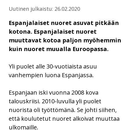
Uutinen julkaistu: 26.02.2020
Espanjalaiset nuoret asuvat pitkään
kotona. Espanjalaiset nuoret
muuttavat kotoa paljon myöhemmin
kuin nuoret muualla Euroopassa.
Yli puolet alle 30-vuotiaista asuu
vanhempien luona Espanjassa.
Espanjaan iski vuonna 2008 kova
talouskriisi. 2010-luvulla yli puolet
nuorista oli työttömänä. Se johti siihen,
että koulutetut nuoret alkoivat muuttaa
ulkomaille.