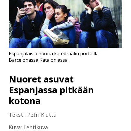
Espanjalaisia nuoria katedraalin portailla
Barcelonassa Kataloniassa.
Nuoret asuvat
Espanjassa pitkään
kotona
Teksti: Petri Kiuttu
Kuva: Lehtikuva