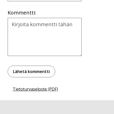
Location
Kommentti:
Kommentti
Tietoturvaseloste (PDF)