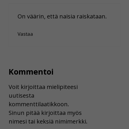
On väärin, että naisia raiskataan.
Vastaa
Kommentoi
Voit kirjoittaa mielipiteesi
uutisesta
kommenttilaatikkoon.
Sinun pitää kirjoittaa myös
nimesi tai keksiä nimimerkki.