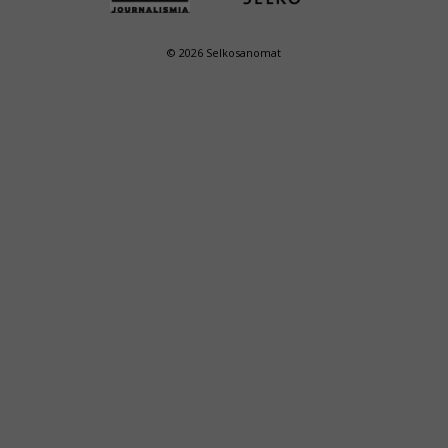
© 2026 Selkosanomat