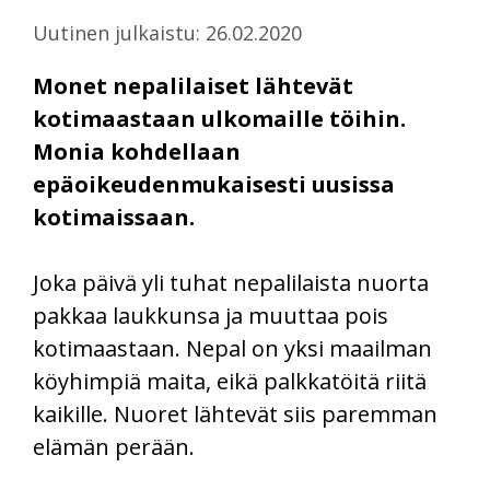
Uutinen julkaistu: 26.02.2020
Monet nepalilaiset lähtevät
kotimaastaan ulkomaille töihin.
Monia kohdellaan
epäoikeudenmukaisesti uusissa
kotimaissaan.
Joka päivä yli tuhat nepalilaista nuorta
pakkaa laukkunsa ja muuttaa pois
kotimaastaan. Nepal on yksi maailman
köyhimpiä maita, eikä palkkatöitä riitä
kaikille. Nuoret lähtevät siis paremman
elämän perään.