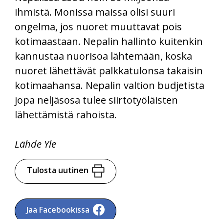
ihmistä. Monissa maissa olisi suuri
ongelma, jos nuoret muuttavat pois
kotimaastaan. Nepalin hallinto kuitenkin
kannustaa nuorisoa lähtemään, koska
nuoret lähettävät palkkatulonsa takaisin
kotimaahansa. Nepalin valtion budjetista
jopa neljäsosa tulee siirtotyöläisten
lähettämistä rahoista.
Lähde Yle
Tulosta uutinen
Jaa Facebookissa