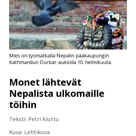
Mies on työmatkalla Nepalin pääkaupungin
Kathmandun Durbar-aukiolla 10. helmikuuta.
Monet lähtevät
Nepalista ulkomaille
töihin
Teksti: Petri Kiuttu
Kuva: Lehtikuva