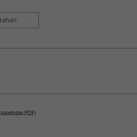
rvaseloste (PDF)